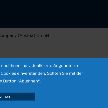
 Company (Austria) GmbH
 und Ihnen individualisierte Angebote zu
Cookies einverstanden. Sollten Sie mit der
n Button "Ablehnen".
lehnen