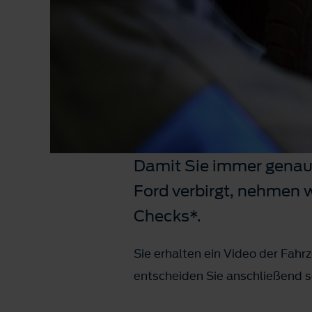
Damit Sie immer genau 
Ford verbirgt, nehmen w
Checks*.
Sie erhalten ein Video der Fah
entscheiden Sie anschließend s