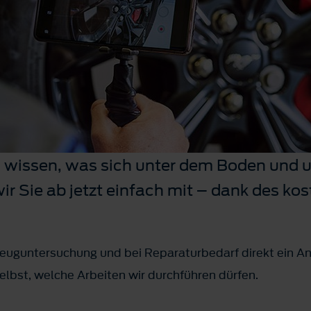
wissen, was sich unter dem Boden und u
ir Sie ab jetzt einfach mit – dank des ko
rzeuguntersuchung und bei Reparaturbedarf direkt ein An
elbst, welche Arbeiten wir durchführen dürfen.