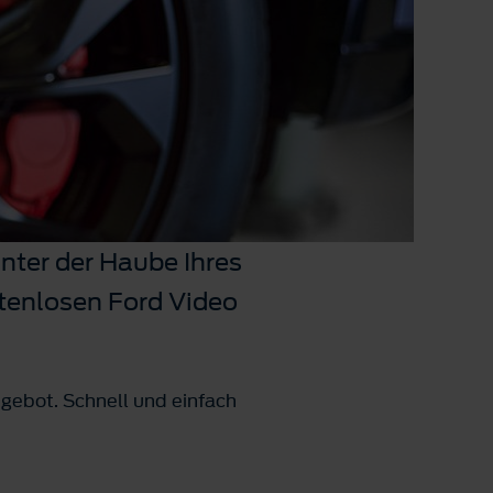
nter der Haube Ihres
stenlosen Ford Video
gebot. Schnell und einfach