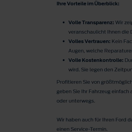
Ihre Vorteile im Überblick:
Volle Transparenz:
Wir zei
veranschaulicht Ihnen die 
Volles Vertrauen:
Kein Fac
Augen, welche Reparaturen 
Volle Kostenkontrolle:
Dur
wird. Sie legen den Zeitpu
Profitieren Sie von größtmöglic
geben Sie Ihr Fahrzeug einfach 
oder unterwegs.
Wir haben auch für Ihren Ford 
einen Service-Termin.