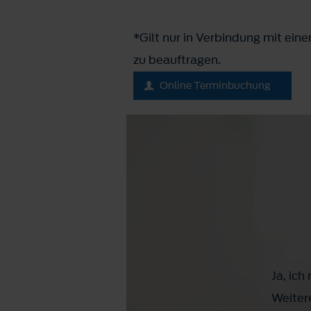
*Gilt nur in Verbindung mit ei
zu beauftragen.
Online Terminbuchung
Ja, ic
Weiter