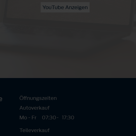
YouTube Anzeigen
e
Öffnungszeiten
Autoverkauf
Mo - Fr
07:30
-
17:30
Teileverkauf