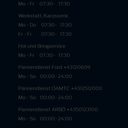
Mo - Fr
07:30
-
17:30
Werkstatt, Karosserie
Mo - Do
07:30
-
17:30
Fr - Fr
07:30
-
17:30
Hol und Bringservice
Mo - Fr
07:30
-
17:30
Pannendienst Ford +43120609
Mo - So
00:00
-
24:00
Pannendienst ÖAMTC +4312512000
Mo - So
00:00
-
24:00
Pannendienst ARBÖ +4350123100
Mo - So
00:00
-
24:00