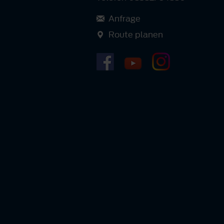
Anfrage
Route planen