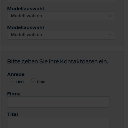
Modellauswahl
Modellauswahl
Bitte geben Sie Ihre Kontaktdaten ein.
Anrede
Herr
Frau
Firma
Titel