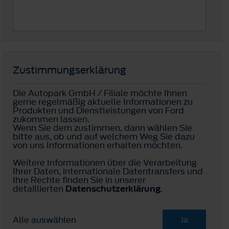
Zustimmungserklärung
Die Autopark GmbH / Filiale möchte Ihnen
gerne regelmäßig aktuelle Informationen zu
Produkten und Dienstleistungen von Ford
zukommen lassen.
Wenn Sie dem zustimmen, dann wählen Sie
bitte aus, ob und auf welchem Weg Sie dazu
von uns Informationen erhalten möchten.
Weitere Informationen über die Verarbeitung
Ihrer Daten, internationale Datentransfers und
Ihre Rechte finden Sie in unserer
detaillierten
Datenschutzerklärung
.
Alle auswählen
Ja