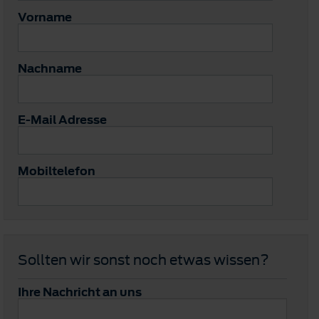
Vorname
Nachname
E-Mail Adresse
Mobiltelefon
Sollten wir sonst noch etwas wissen?
Ihre Nachricht an uns