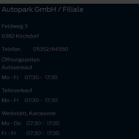
Autopark GmbH / Filiale
Feldweg 3
6382 Kirchdorf
Telefon
05352/64550
Öffnungszeiten
Autoverkauf
Mo - Fr
07:30
-
17:30
Teileverkauf
Mo - Fr
07:30
-
17:30
Werkstatt, Karosserie
Mo - Do
07:30
-
17:30
Fr - Fr
07:30
-
17:30