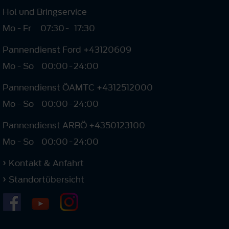
Hol und Bringservice
Mo - Fr
07:30
-
17:30
Pannendienst Ford +43120609
Mo - So
00:00
-
24:00
Pannendienst ÖAMTC +4312512000
Mo - So
00:00
-
24:00
Pannendienst ARBÖ +4350123100
Mo - So
00:00
-
24:00
Kontakt & Anfahrt
Standortübersicht