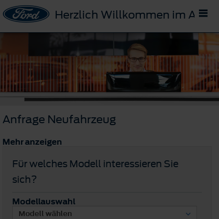
Herzlich Willkommen im Auto
Anfrage Neufahrzeug
Mehr anzeigen
Für welches Modell interessieren Sie
sich?
Modellauswahl