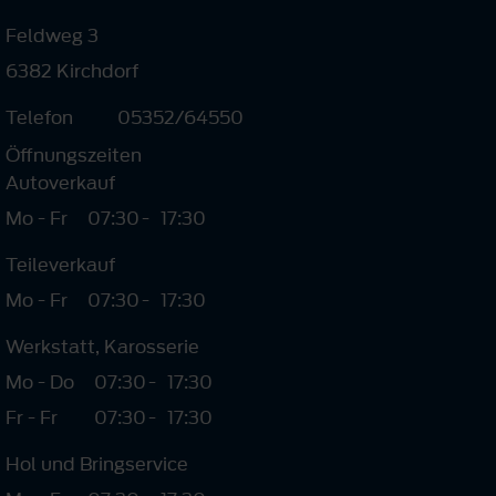
Feldweg 3
6382 Kirchdorf
Telefon
05352/64550
Öffnungszeiten
Autoverkauf
Mo - Fr
07:30
-
17:30
Teileverkauf
Mo - Fr
07:30
-
17:30
Werkstatt, Karosserie
Mo - Do
07:30
-
17:30
Fr - Fr
07:30
-
17:30
Hol und Bringservice