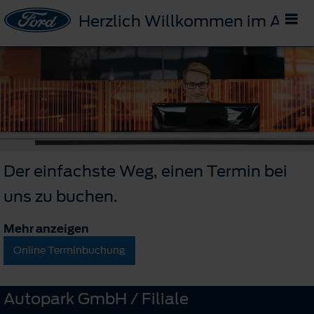
Herzlich Willkommen im Auto
Der einfachste Weg, einen Termin bei
uns zu buchen.
Mehr anzeigen
Online Terminbuchung
Autopark GmbH / Filiale