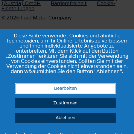
(Austria) GmbH
Barrierefreiheit
Cookie-
Einstellungen
© 2026 Ford Motor Company
Diese Seite verwendet Cookies und ähnliche
Technologien, um Ihr Online-Erlebnis zu verbessern
und Ihnen individualisierte Angebote zu
unterbreiten. Mit dem Klick auf den Button
„Zustimmen“ erklären Sie sich mit der Verwendung
von Cookies einverstanden. Sollten Sie mit der
Verwendung der Cookies nicht einverstanden sein,
dann w&auml;hlen Sie den Button "Ablehnen".
Bearbeiten
Zustimmen
Ablehnen