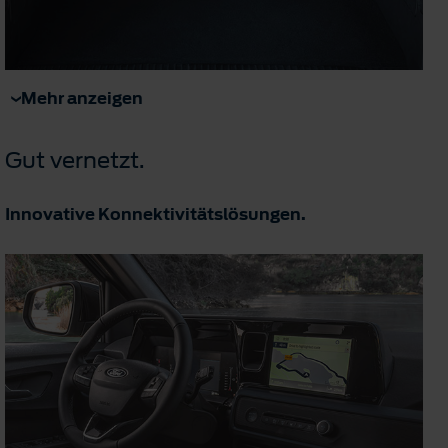
Mehr anzeigen
Gut vernetzt.
Innovative Konnektivitätslösungen.