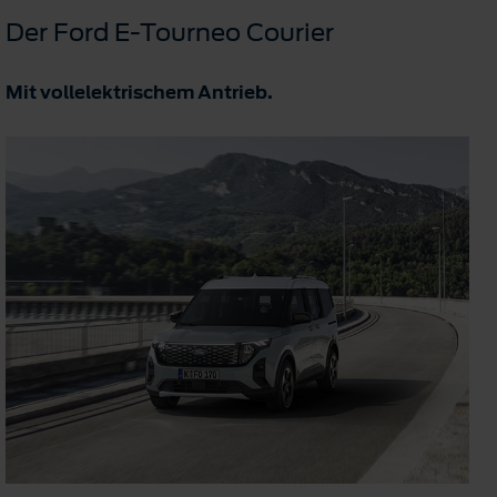
Der Ford E-Tourneo Courier
Mit vollelektrischem Antrieb.