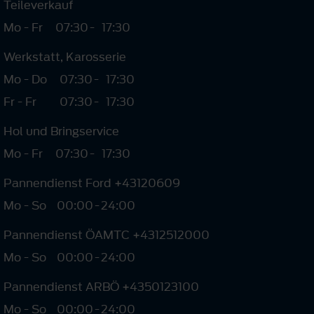
Teileverkauf
Mo - Fr
07:30
-
17:30
Werkstatt, Karosserie
Mo - Do
07:30
-
17:30
Fr - Fr
07:30
-
17:30
Hol und Bringservice
Mo - Fr
07:30
-
17:30
Pannendienst Ford +43120609
Mo - So
00:00
-
24:00
Pannendienst ÖAMTC +4312512000
Mo - So
00:00
-
24:00
Pannendienst ARBÖ +4350123100
Mo - So
00:00
-
24:00