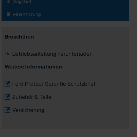
Angebot
Finanzierung
Broschüren
Betriebsanleitung herunterladen
Weitere Informationen
Ford Protect Garantie Schutzbrief
Zubehör & Teile
Versicherung