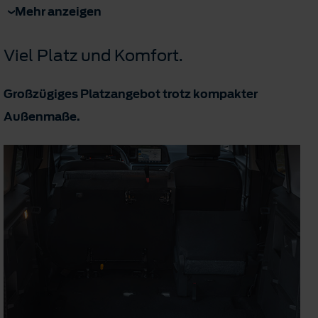
Mehr anzeigen
Viel Platz und Komfort.
Großzügiges Platzangebot trotz kompakter
Außenmaße.