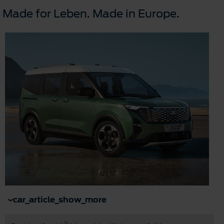
Made for Leben. Made in Europe.
car_article_show_more
1)