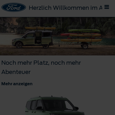
Herzlich Willkommen im Auto
Noch mehr Platz, noch mehr
Abenteuer
Mehr anzeigen