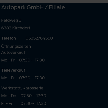
Autopark GmbH / Filiale
Feldweg 3
6382 Kirchdorf
Telefon
05352/64550
Öffnungszeiten
Autoverkauf
Mo - Fr
07:30
-
17:30
Teileverkauf
Mo - Fr
07:30
-
17:30
Werkstatt, Karosserie
Mo - Do
07:30
-
17:30
Fr - Fr
07:30
-
17:30