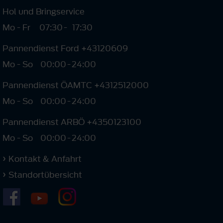
Hol und Bringservice
Mo - Fr
07:30
-
17:30
Pannendienst Ford +43120609
Mo - So
00:00
-
24:00
Pannendienst ÖAMTC +4312512000
Mo - So
00:00
-
24:00
Pannendienst ARBÖ +4350123100
Mo - So
00:00
-
24:00
Kontakt & Anfahrt
Standortübersicht