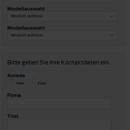
Modellauswahl
Modellauswahl
Bitte geben Sie Ihre Kontaktdaten ein.
Anrede
Herr
Frau
Firma
Titel