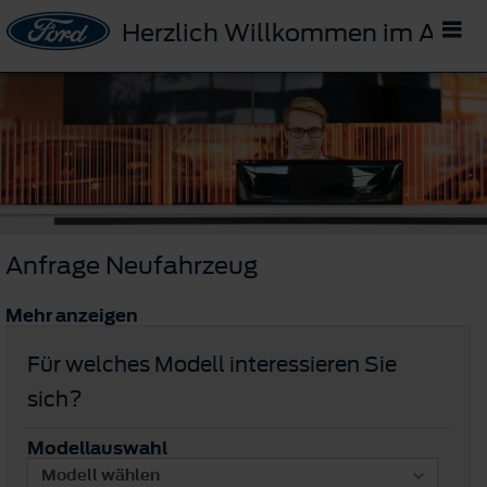
Herzlich Willkommen im Auto
Anfrage Neufahrzeug
Mehr anzeigen
Für welches Modell interessieren Sie
sich?
Modellauswahl