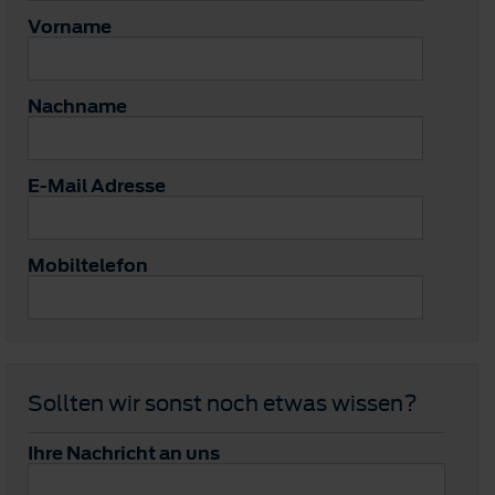
Vorname
Nachname
E-Mail Adresse
Mobiltelefon
Sollten wir sonst noch etwas wissen?
Ihre Nachricht an uns