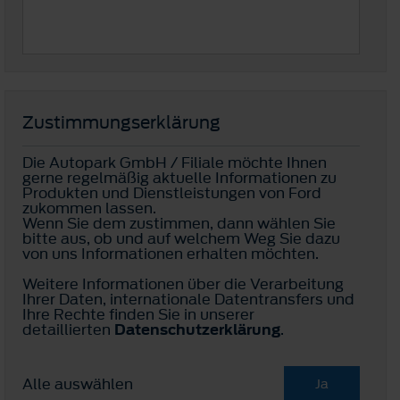
Zustimmungserklärung
Die Autopark GmbH / Filiale möchte Ihnen
gerne regelmäßig aktuelle Informationen zu
Produkten und Dienstleistungen von Ford
zukommen lassen.
Wenn Sie dem zustimmen, dann wählen Sie
bitte aus, ob und auf welchem Weg Sie dazu
von uns Informationen erhalten möchten.
Weitere Informationen über die Verarbeitung
Ihrer Daten, internationale Datentransfers und
Ihre Rechte finden Sie in unserer
detaillierten
Datenschutzerklärung
.
Alle auswählen
Ja