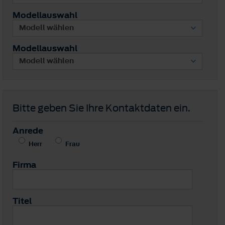
Modellauswahl
Modellauswahl
Bitte geben Sie Ihre Kontaktdaten ein.
Anrede
Herr
Frau
Firma
Titel