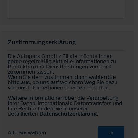
Zustimmungserklärung
Die Autopark GmbH / Filiale möchte Ihnen
gerne regelmäßig aktuelle Informationen zu
Produkten und Dienstleistungen von Ford
zukommen lassen.
Wenn Sie dem zustimmen, dann wählen Sie
bitte aus, ob und auf welchem Weg Sie dazu
von uns Informationen erhalten möchten.
Weitere Informationen über die Verarbeitung
Ihrer Daten, internationale Datentransfers und
Ihre Rechte finden Sie in unserer
detaillierten
Datenschutzerklärung
.
Alle auswählen
Ja