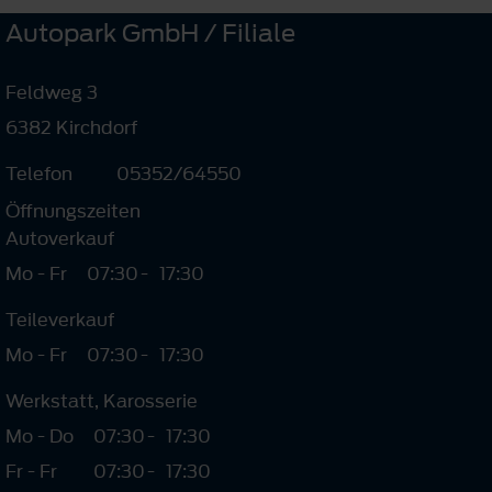
Autopark GmbH / Filiale
Feldweg 3
6382 Kirchdorf
Telefon
05352/64550
Öffnungszeiten
Autoverkauf
Mo - Fr
07:30
-
17:30
Teileverkauf
Mo - Fr
07:30
-
17:30
Werkstatt, Karosserie
Mo - Do
07:30
-
17:30
Fr - Fr
07:30
-
17:30