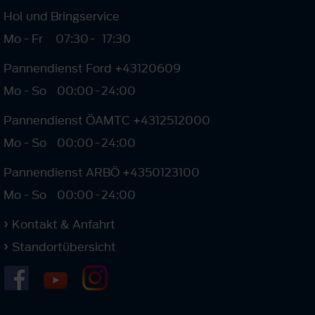
Hol und Bringservice
Mo - Fr
07:30
-
17:30
Pannendienst Ford +43120609
Mo - So
00:00
-
24:00
Pannendienst ÖAMTC +4312512000
Mo - So
00:00
-
24:00
Pannendienst ARBÖ +4350123100
Mo - So
00:00
-
24:00
Kontakt & Anfahrt
Standortübersicht