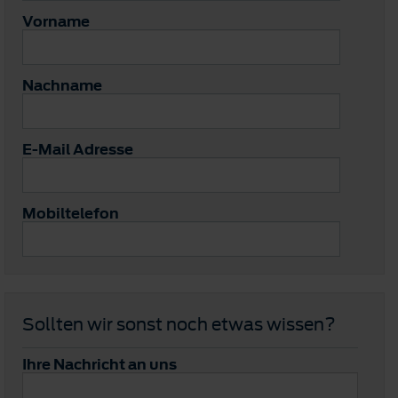
Vorname
Nachname
E-Mail Adresse
Mobiltelefon
Sollten wir sonst noch etwas wissen?
Ihre Nachricht an uns