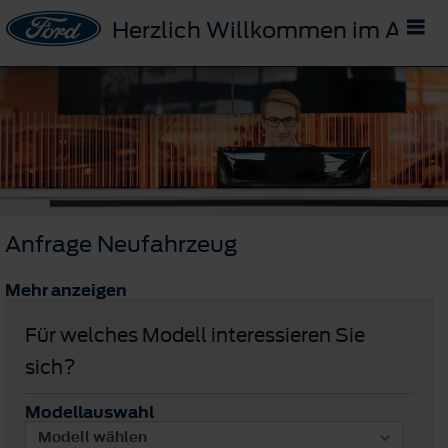
Herzlich Willkommen im Auto
Anfrage Neufahrzeug
Mehr anzeigen
Für welches Modell interessieren Sie
sich?
Modellauswahl