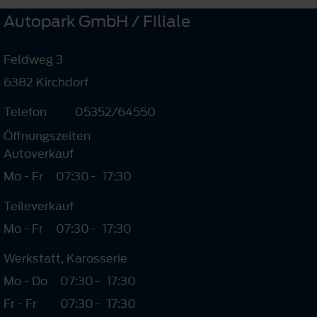
Autopark GmbH / Filiale
Feldweg 3
6382 Kirchdorf
Telefon
05352/64550
Öffnungszeiten
Autoverkauf
Mo - Fr
07:30
-
17:30
Teileverkauf
Mo - Fr
07:30
-
17:30
Werkstatt, Karosserie
Mo - Do
07:30
-
17:30
Fr - Fr
07:30
-
17:30