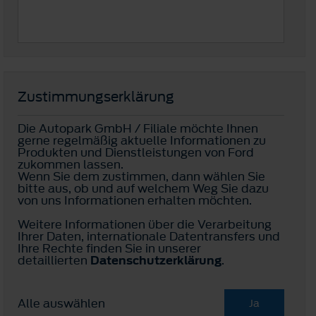
Zustimmungserklärung
Die Autopark GmbH / Filiale möchte Ihnen
gerne regelmäßig aktuelle Informationen zu
Produkten und Dienstleistungen von Ford
zukommen lassen.
Wenn Sie dem zustimmen, dann wählen Sie
bitte aus, ob und auf welchem Weg Sie dazu
von uns Informationen erhalten möchten.
Weitere Informationen über die Verarbeitung
Ihrer Daten, internationale Datentransfers und
Ihre Rechte finden Sie in unserer
detaillierten
Datenschutzerklärung
.
Alle auswählen
Ja