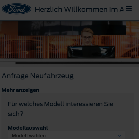
Herzlich Willkommen im Auto
Anfrage Neufahrzeug
Mehr anzeigen
Für welches Modell interessieren Sie
sich?
Modellauswahl