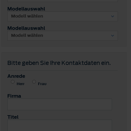
Modellauswahl
Modellauswahl
Bitte geben Sie Ihre Kontaktdaten ein.
Anrede
Herr
Frau
Firma
Titel