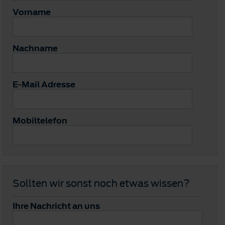
Vorname
Nachname
E-Mail Adresse
Mobiltelefon
Sollten wir sonst noch etwas wissen?
Ihre Nachricht an uns