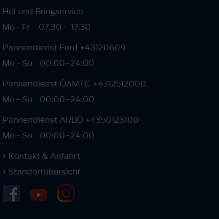
Hol und Bringservice
Mo - Fr
07:30
-
17:30
Pannendienst Ford +43120609
Mo - So
00:00
-
24:00
Pannendienst ÖAMTC +4312512000
Mo - So
00:00
-
24:00
Pannendienst ARBÖ +4350123100
Mo - So
00:00
-
24:00
Kontakt & Anfahrt
Standortübersicht