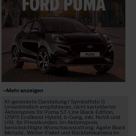
Mehr anzeigen
KI-generierte Darstellung I Symbolfoto 1)
Unverbindlich empfohlener, nicht kartellierter
Aktionspreis für Puma ST-Line Black-Edition,
125PS EcoBoost Hybrid, 6-Gang, inkl. NoVA und
USt. für Privatkunden. Im Aktionspreis
berücksichtigte Wunschausstattung: Agate Black
Metallic, Winter-Paket und Rückfahrkamera im