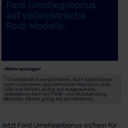
Mehr anzeigen
1)
Unverbindlich empfohlener, nicht kartellierter
vom Listenpreis abzuziehender Nachlass (inkl.
USt und NoVA), gültig auf ausgewählte,
vollelektrische Ford PKW- und Nutzfahrzeug-
Modelle. Aktion gültig bis auf Widerruf.
Jetzt Ford Umstiegsbonus sichern für