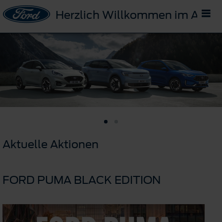
Herzlich Willkommen im Auto
Aktuelle Aktionen
FORD PUMA BLACK EDITION