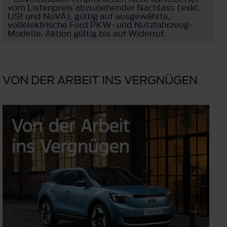
vom Listenpreis abzuziehender Nachlass (exkl.
USt und NoVA), gültig auf ausgewählte,
vollelektrische Ford PKW- und Nutzfahrzeug-
Modelle. Aktion gültig bis auf Widerruf.
VON DER ARBEIT INS VERGNÜGEN