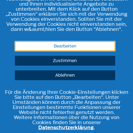
und Ihnen individualisierte Angebote zu
unterbreiten. Mit dem Klick auf den Button
„Zustimmen“ erklären Sie sich mit der Verwendung
von Cookies einverstanden. Sollten Sie mit der
Verwendung der Cookies nicht einverstanden sein,
dann w&auml;hlen Sie den Button "Ablehnen".
Bearbeiten
Zustimmen
Ablehnen
Für die Änderung Ihrer Cookie-Einstellungen klicken
Sie bitte auf den Button „Bearbeiten“. Unter
Umständen können durch die Anpassung der
Einstellungen bestimmte Funktionen unserer
Website nicht fehlerfrei genutzt werden.
Weitere Informationen über die Nutzung von
Cookies finden Sie in unserer
Datenschutzerklärung
.
Telefon
Kontakt
Route