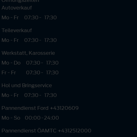
Autoverkauf
Mo - Fr
07:30
-
17:30
Teileverkauf
Mo - Fr
07:30
-
17:30
Werkstatt, Karosserie
Mo - Do
07:30
-
17:30
Fr - Fr
07:30
-
17:30
Hol und Bringservice
Mo - Fr
07:30
-
17:30
Pannendienst Ford +43120609
Mo - So
00:00
-
24:00
Pannendienst ÖAMTC +4312512000