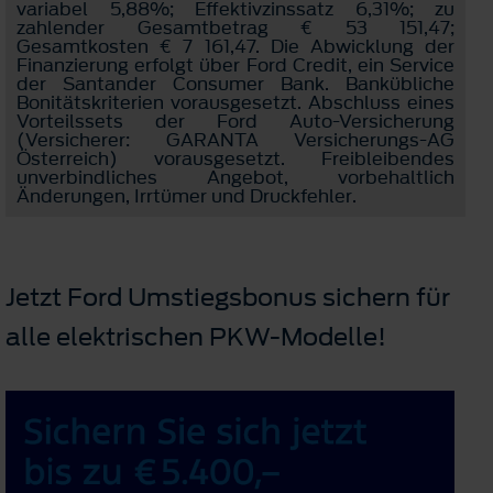
variabel 5,88%; Effektivzinssatz 6,31%; zu
zahlender Gesamtbetrag € 53 151,47;
Gesamtkosten € 7 161,47. Die Abwicklung der
Finanzierung erfolgt über Ford Credit, ein Service
der Santander Consumer Bank. Bankübliche
Bonitätskriterien vorausgesetzt. Abschluss eines
Vorteilssets der Ford Auto-Versicherung
(Versicherer: GARANTA Versicherungs-AG
Österreich) vorausgesetzt. Freibleibendes
unverbindliches Angebot, vorbehaltlich
Änderungen, Irrtümer und Druckfehler.
Jetzt Ford Umstiegsbonus sichern für
alle elektrischen PKW-Modelle!