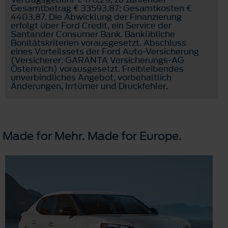
Gesamtbetrag € 33593,87; Gesamtkosten €
4403,87. Die Abwicklung der Finanzierung
erfolgt über Ford Credit, ein Service der
Santander Consumer Bank. Bankübliche
Bonitätskriterien vorausgesetzt. Abschluss
eines Vorteilssets der Ford Auto-Versicherung
(Versicherer: GARANTA Versicherungs-AG
Österreich) vorausgesetzt. Freibleibendes
unverbindliches Angebot, vorbehaltlich
Änderungen, Irrtümer und Druckfehler.
Made for Mehr. Made for Europe.