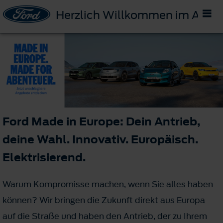
Herzlich Willkommen im Auto
Ford Made in Europe: Dein Antrieb,
deine Wahl. Innovativ. Europäisch.
Elektrisierend.
Warum Kompromisse machen, wenn Sie alles haben
können? Wir bringen die Zukunft direkt aus Europa
auf die Straße und haben den Antrieb, der zu Ihrem