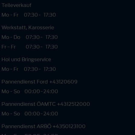
Teileverkauf
Mo - Fr
07:30
-
17:30
Werkstatt, Karosserie
Mo - Do
07:30
-
17:30
Fr - Fr
07:30
-
17:30
Hol und Bringservice
Mo - Fr
07:30
-
17:30
Pannendienst Ford +43120609
Mo - So
00:00
-
24:00
Pannendienst ÖAMTC +4312512000
Mo - So
00:00
-
24:00
Pannendienst ARBÖ +4350123100