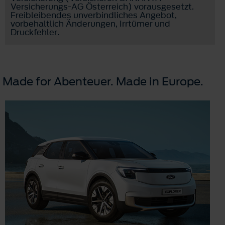
Versicherungs-AG Österreich) vorausgesetzt.
Freibleibendes unverbindliches Angebot,
vorbehaltlich Änderungen, Irrtümer und
Druckfehler.
Made for Abenteuer. Made in Europe.