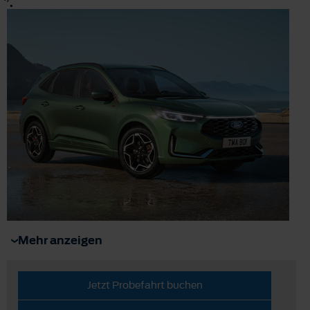
.
Mehr anzeigen
Jetzt Probefahrt buchen