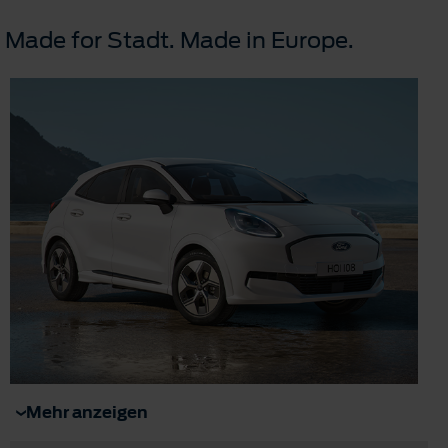
Made for Stadt. Made in Europe.
Mehr anzeigen