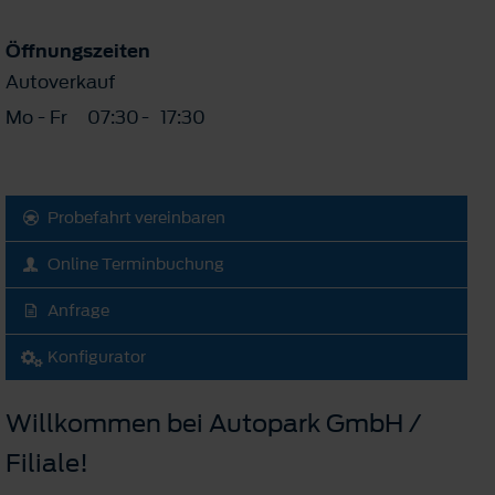
Öffnungszeiten
Autoverkauf
Mo - Fr
07:30
-
17:30
Probefahrt vereinbaren
Online Terminbuchung
Anfrage
Konfigurator
Willkommen bei Autopark GmbH /
Filiale!