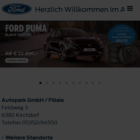
Herzlich Willkommen im Auto
Autopark GmbH / Filiale
Feldweg 3
6382 Kirchdorf
Telefon 05352/64550
Weitere Standorte