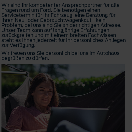
Wir sind Ihr kompetenter Ansprechpartner für alle
Fragen rund um Ford. Sie benötigen einen
Servicetermin für Ihr Fahrzeug, eine Beratung für
Ihren Neu- oder Gebrauchtwagenkauf - kein
Problem, bei uns sind Sie an der richtigen Adresse.
Unser Team kann auf langjährige Erfahrungen
zurückgreifen und mit einem breiten Fachwissen
steht es Ihnen jederzeit für Ihr persönliches Anliegen
zur Verfügung.
Wir freuen uns Sie persönlich bei uns im Autohaus
begrüßen zu dürfen.